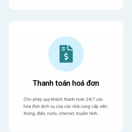
Thanh toán hoá đơn
Cho phép quý khách thanh toán 24/7 các
hóa đơn dịch vụ của các nhà cung cấp viễn
thông, điện, nước, internet, truyền hình...