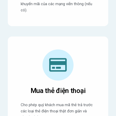
khuyến mãi của các mạng viễn thông (nếu
có).
Mua thẻ điện thoại
Cho phép quý khách mua mã thẻ trả trước
các loại thẻ điện thoại thật đơn giản và