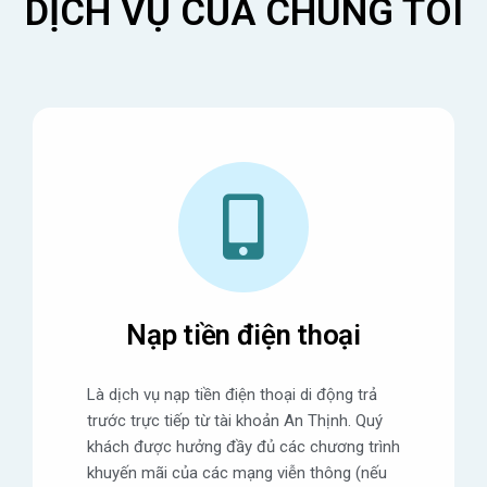
DỊCH VỤ CỦA CHÚNG TÔI
Nạp tiền điện thoại
Là dịch vụ nạp tiền điện thoại di động trả
trước trực tiếp từ tài khoản An Thịnh. Quý
khách được hưởng đầy đủ các chương trình
khuyến mãi của các mạng viễn thông (nếu